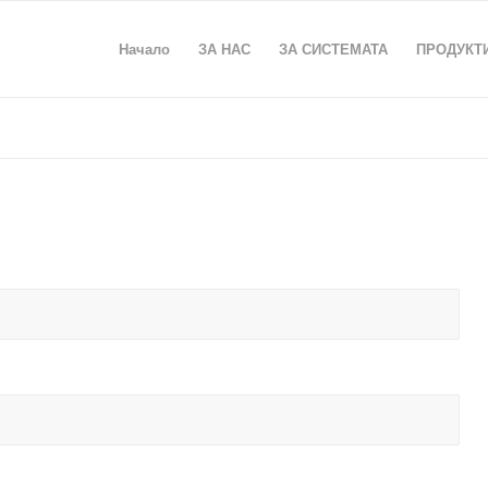
Начало
ЗА НАС
ЗА СИСТЕМАТА
ПРОДУКТ